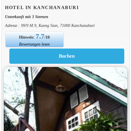
HOTEL IN KANCHANABURI
Unterkunft mit 3 Sternen
Adresse : 99/9 M.9, Kaeng Sian, 71000 Kanchanaburi
7.7
Hinweis:
/10
Bewertungen lesen