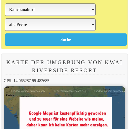
KARTE DER UMGEBUNG VON KWAI
RIVERSIDE RESORT
GPS: 14.065287,99.482685