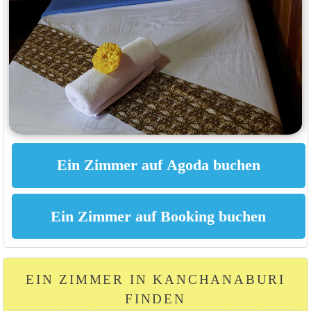
EIN ZIMMER IN KANCHANABURI
FINDEN