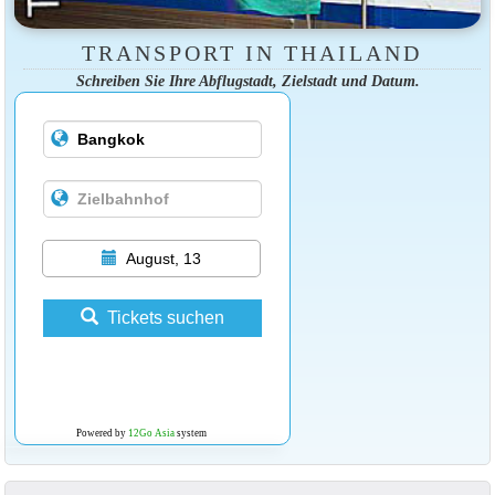
TRANSPORT IN THAILAND
Schreiben Sie Ihre Abflugstadt, Zielstadt und Datum.
August, 13
Tickets suchen
Powered by
12Go Asia
system