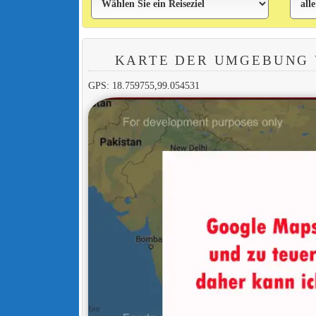
KARTE DER UMGEBUNG
GPS: 18.759755,99.054531