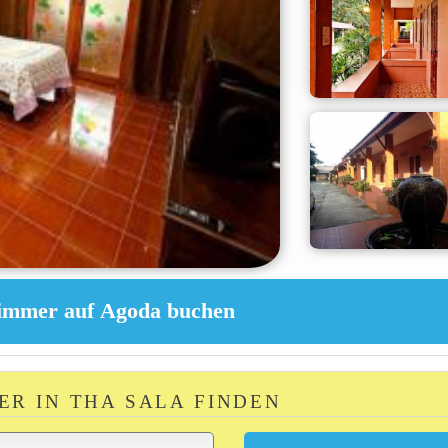
ER IN THA SALA FINDEN