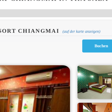
SORT CHIANGMAI
(auf der karte anzeigen)