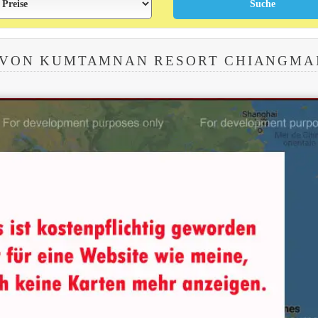
 VON KUMTAMNAN RESORT CHIANGMA