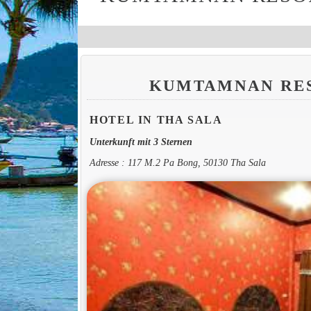
KUMTAMNAN RE
HOTEL IN THA SALA
Unterkunft mit 3 Sternen
Adresse : 117 M.2 Pa Bong, 50130 Tha Sala