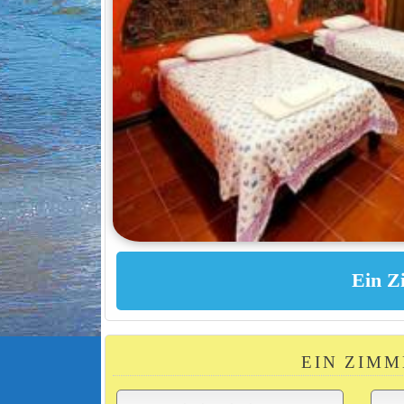
EIN ZIMM