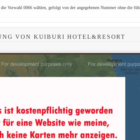
e die Vorwahl 0066 wählen, gefolgt von der angegebenen Nummer ohne die füh
UNG VON KUIBURI HOTEL&RESORT