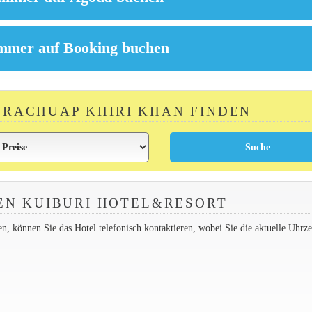
 PRACHUAP KHIRI KHAN FINDEN
EN KUIBURI HOTEL&RESORT
 können Sie das Hotel telefonisch kontaktieren, wobei Sie die aktuelle Uhrzei