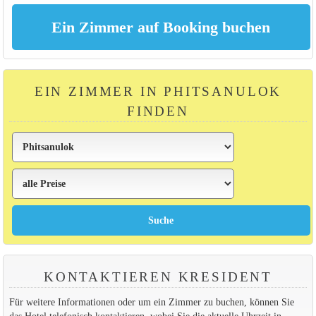
EIN ZIMMER IN PHITSANULOK
FINDEN
KONTAKTIEREN KRESIDENT
Für weitere Informationen oder um ein Zimmer zu buchen, können Sie
das Hotel telefonisch kontaktieren, wobei Sie die aktuelle Uhrzeit in