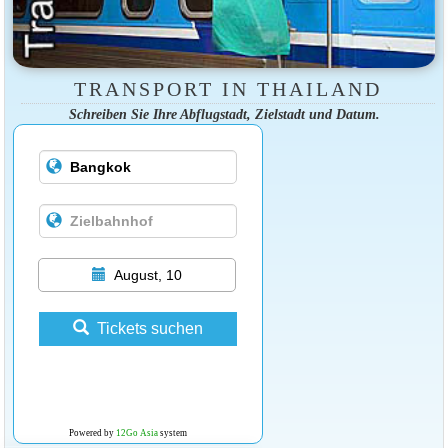
TRANSPORT IN THAILAND
Schreiben Sie Ihre Abflugstadt, Zielstadt und Datum.
August, 10
Tickets suchen
Powered by
12Go Asia
system