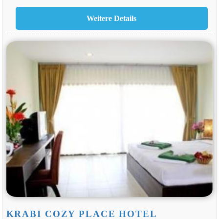
KRABI COZY PLACE HOTEL