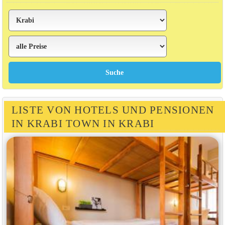
LISTE VON HOTELS UND PENSIONEN
IN KRABI TOWN IN KRABI