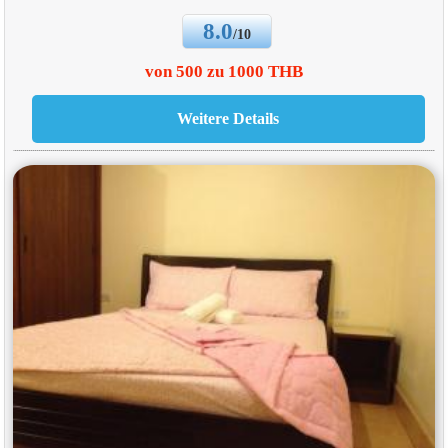
8.0
/10
von 500 zu 1000 THB