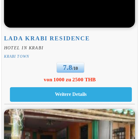
LADA KRABI RESIDENCE
HOTEL IN KRABI
KRABI TOWN
7.8
/10
von 1000 zu 2500 THB