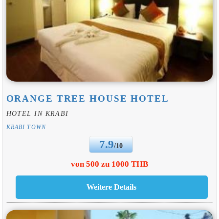
ORANGE TREE HOUSE HOTEL
HOTEL IN KRABI
KRABI TOWN
7.9
/10
von 500 zu 1000 THB