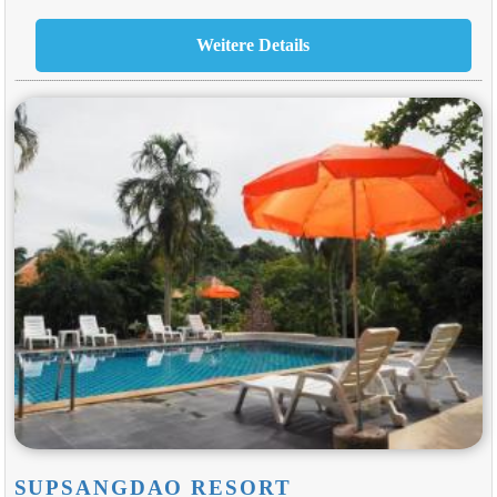
SUPSANGDAO RESORT