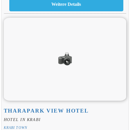
THARAPARK VIEW HOTEL
HOTEL IN KRABI
KRABI TOWN