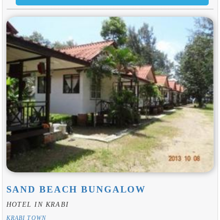
SAND BEACH BUNGALOW
HOTEL IN KRABI
KRABI TOWN