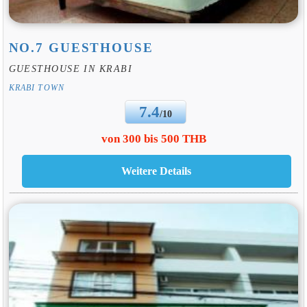
NO.7 GUESTHOUSE
GUESTHOUSE IN KRABI
KRABI TOWN
7.4
/10
von 300 bis 500 THB