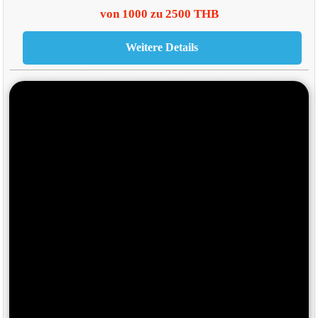
von 1000 zu 2500 THB