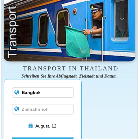
TRANSPORT IN THAILAND
Schreiben Sie Ihre Abflugstadt, Zielstadt und Datum.
August, 12