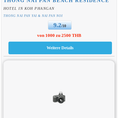
THONG NAI PAN BEACH RESIDENCE
HOTEL IN KOH PHANGAN
THONG NAI PAN YAI & NAI PAN NOI
9.2
/10
von 1000 zu 2500 THB