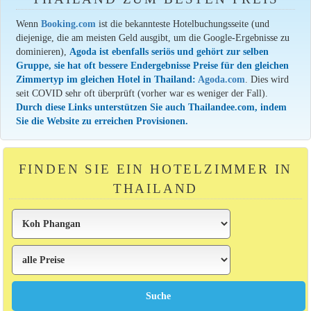
Wenn
Booking.com
ist die bekannteste Hotelbuchungsseite (und
diejenige, die am meisten Geld ausgibt, um die Google-Ergebnisse zu
dominieren),
Agoda ist ebenfalls seriös und gehört zur selben
Gruppe, sie hat oft bessere Endergebnisse Preise für den gleichen
Zimmertyp im gleichen Hotel in Thailand:
Agoda.com
. Dies wird
seit COVID sehr oft überprüft (vorher war es weniger der Fall).
Durch diese Links unterstützen Sie auch Thailandee.com, indem
Sie die Website zu erreichen Provisionen.
FINDEN SIE EIN HOTELZIMMER IN
THAILAND