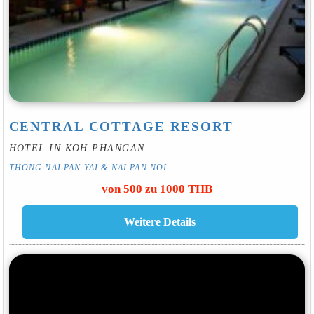
CENTRAL COTTAGE RESORT
HOTEL IN KOH PHANGAN
THONG NAI PAN YAI & NAI PAN NOI
von 500 zu 1000 THB