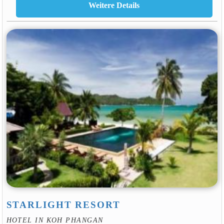
STARLIGHT RESORT
HOTEL IN KOH PHANGAN