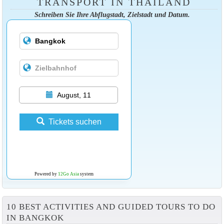
TRANSPORT IN THAILAND
Schreiben Sie Ihre Abflugstadt, Zielstadt und Datum.
August, 11
Tickets suchen
Powered by
12Go Asia
system
10 BEST ACTIVITIES AND GUIDED TOURS TO DO
IN BANGKOK