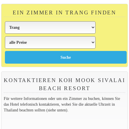
EIN ZIMMER IN TRANG FINDEN
KONTAKTIEREN KOH MOOK SIVALAI
BEACH RESORT
Für weitere Informationen oder um ein Zimmer zu buchen, können Sie
das Hotel telefonisch kontaktieren, wobei Sie die aktuelle Uhrzeit in
Thailand beachten sollten (siehe unten).