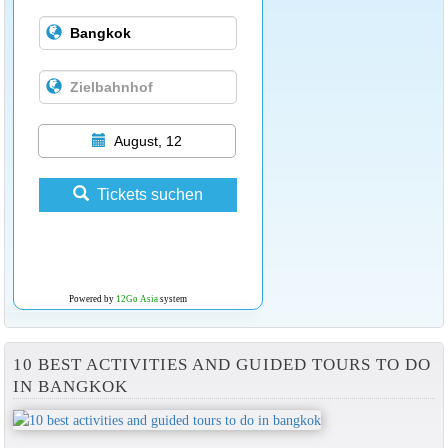
August, 12
Tickets suchen
Powered by
12Go Asia
system
10 BEST ACTIVITIES AND GUIDED TOURS TO DO
IN BANGKOK