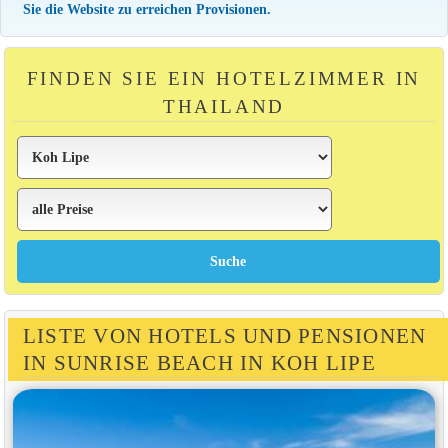
Sie die Website zu erreichen Provisionen.
FINDEN SIE EIN HOTELZIMMER IN
THAILAND
LISTE VON HOTELS UND PENSIONEN
IN SUNRISE BEACH IN KOH LIPE