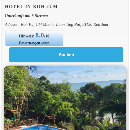
HOTEL IN KOH JUM
Unterkunft mit 3 Sternen
Adresse : Koh Pu, 134 Moo 5, Baan Ting Rai, 81130 Koh Jum
8.0
Hinweis:
/10
Bewertungen lesen