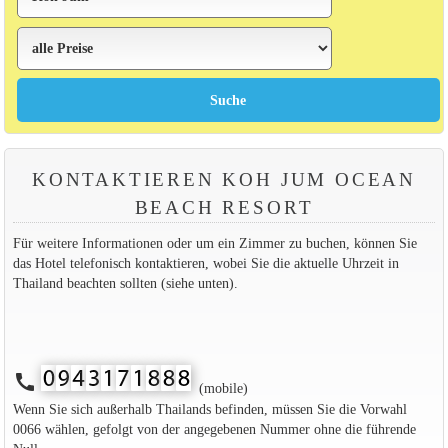
KONTAKTIEREN KOH JUM OCEAN
BEACH RESORT
Für weitere Informationen oder um ein Zimmer zu buchen, können Sie
das Hotel telefonisch kontaktieren, wobei Sie die aktuelle Uhrzeit in
Thailand beachten sollten (siehe unten).
call
(mobile)
Wenn Sie sich außerhalb Thailands befinden, müssen Sie die Vorwahl
0066 wählen, gefolgt von der angegebenen Nummer ohne die führende