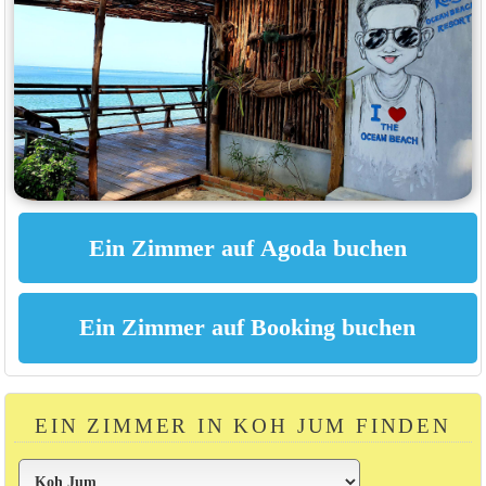
EIN ZIMMER IN KOH JUM FINDEN