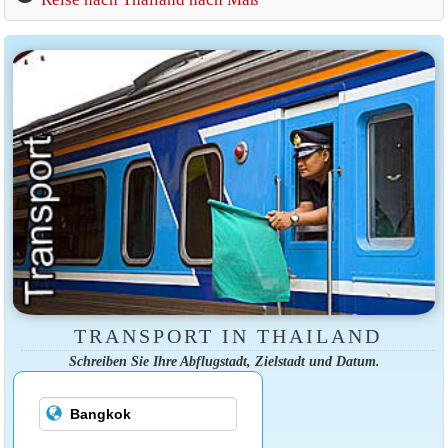
TRANSPORT IN THAILAND
Schreiben Sie Ihre Abflugstadt, Zielstadt und Datum.