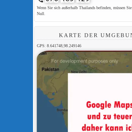
Wenn Sie sich außerhalb Thailands befinden, müssen Si
Null.
KARTE DER UMGEBU
GPS: 8.641748,98.249146