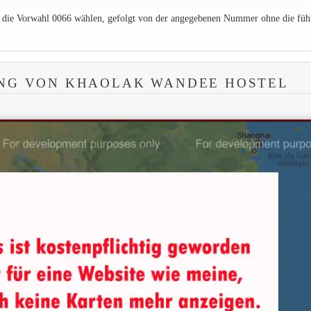
e die Vorwahl 0066 wählen, gefolgt von der angegebenen Nummer ohne die füh
NG VON KHAOLAK WANDEE HOSTEL