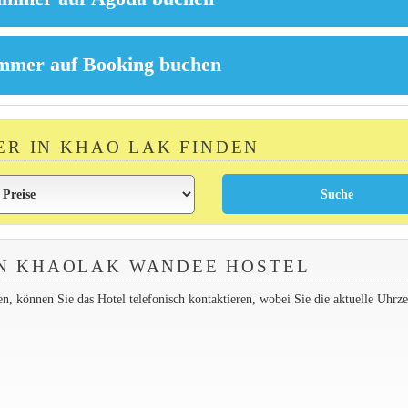
ER IN KHAO LAK FINDEN
N KHAOLAK WANDEE HOSTEL
 können Sie das Hotel telefonisch kontaktieren, wobei Sie die aktuelle Uhrzei