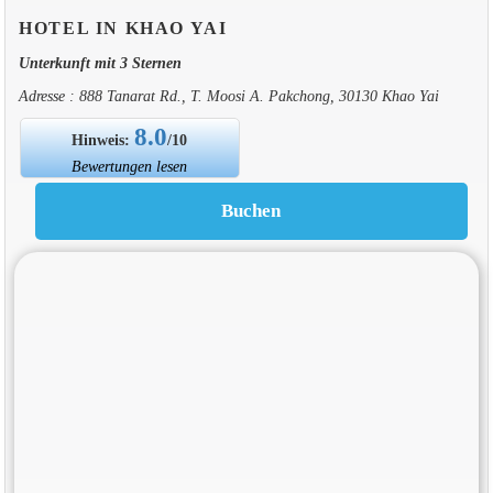
HOTEL IN KHAO YAI
Unterkunft mit 3 Sternen
Adresse : 888 Tanarat Rd., T. Moosi A. Pakchong, 30130 Khao Yai
8.0
Hinweis:
/10
Bewertungen lesen