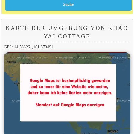
KARTE DER UMGEBUNG VON KHAO
YAI COTTAGE
GPS: 14.533261,101.370491