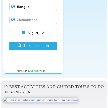
August, 12
Tickets suchen
Powered by
12Go Asia
system
10 BEST ACTIVITIES AND GUIDED TOURS TO DO
IN BANGKOK