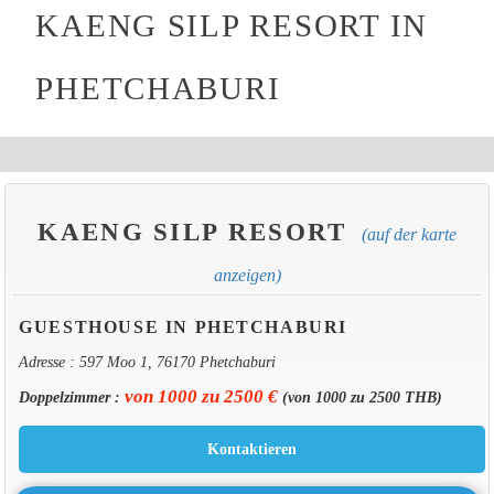
KAENG SILP RESORT IN
PHETCHABURI
KAENG SILP RESORT
(auf der karte
anzeigen)
GUESTHOUSE IN PHETCHABURI
Adresse : 597 Moo 1, 76170 Phetchaburi
von 1000 zu 2500 €
Doppelzimmer :
(von 1000 zu 2500 THB)