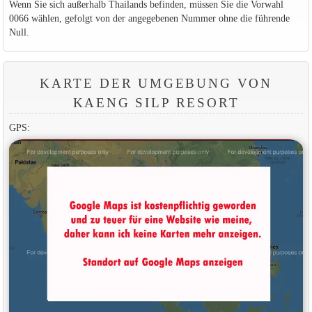
Wenn Sie sich außerhalb Thailands befinden, müssen Sie die Vorwahl
0066 wählen, gefolgt von der angegebenen Nummer ohne die führende
Null.
KARTE DER UMGEBUNG VON
KAENG SILP RESORT
GPS: