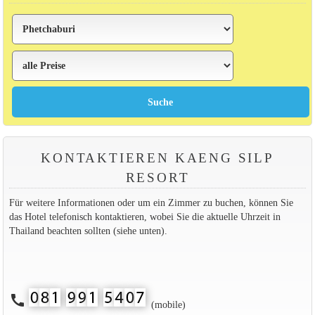
KONTAKTIEREN KAENG SILP
RESORT
Für weitere Informationen oder um ein Zimmer zu buchen, können Sie
das Hotel telefonisch kontaktieren, wobei Sie die aktuelle Uhrzeit in
Thailand beachten sollten (siehe unten).
call
(mobile)