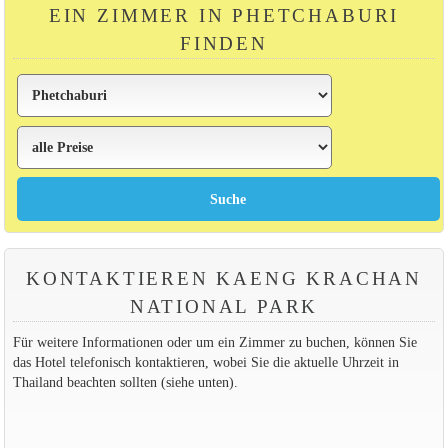
EIN ZIMMER IN PHETCHABURI
FINDEN
KONTAKTIEREN KAENG KRACHAN
NATIONAL PARK
Für weitere Informationen oder um ein Zimmer zu buchen, können Sie
das Hotel telefonisch kontaktieren, wobei Sie die aktuelle Uhrzeit in
Thailand beachten sollten (siehe unten).