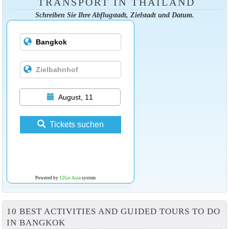
TRANSPORT IN THAILAND
Schreiben Sie Ihre Abflugstadt, Zielstadt und Datum.
August, 11
Tickets suchen
Powered by
12Go Asia
system
10 BEST ACTIVITIES AND GUIDED TOURS TO DO
IN BANGKOK