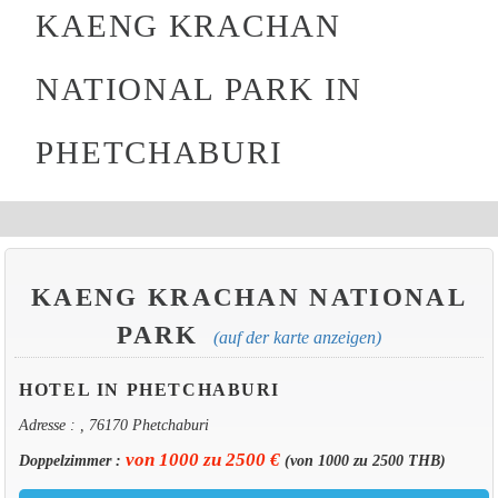
KAENG KRACHAN
NATIONAL PARK IN
PHETCHABURI
KAENG KRACHAN NATIONAL
PARK
(auf der karte anzeigen)
HOTEL IN PHETCHABURI
Adresse : , 76170 Phetchaburi
von 1000 zu 2500 €
Doppelzimmer :
(von 1000 zu 2500 THB)