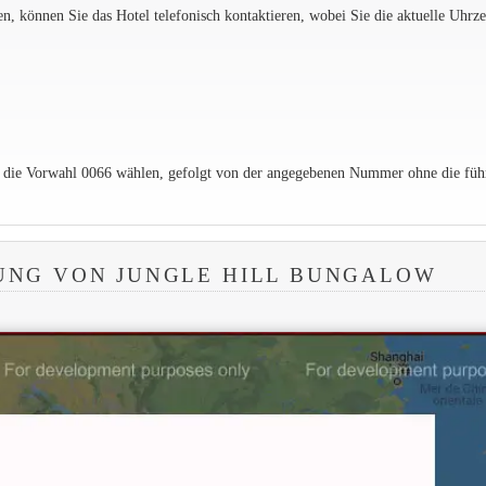
 können Sie das Hotel telefonisch kontaktieren, wobei Sie die aktuelle Uhrzei
e die Vorwahl 0066 wählen, gefolgt von der angegebenen Nummer ohne die füh
UNG VON JUNGLE HILL BUNGALOW