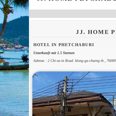
JJ. HOME 
HOTEL IN PHETCHABURI
Unterkunft mit 1.5 Sternen
Adresse : 2 Chi-sa-in Road. klong-ga-chaeng tb., 7600