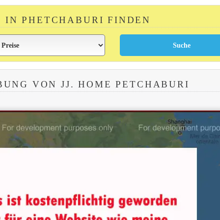
R IN PHETCHABURI FINDEN
UNG VON JJ. HOME PETCHABURI