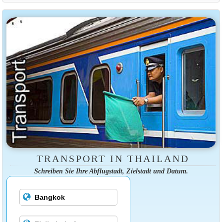
TRANSPORT IN THAILAND
Schreiben Sie Ihre Abflugstadt, Zielstadt und Datum.