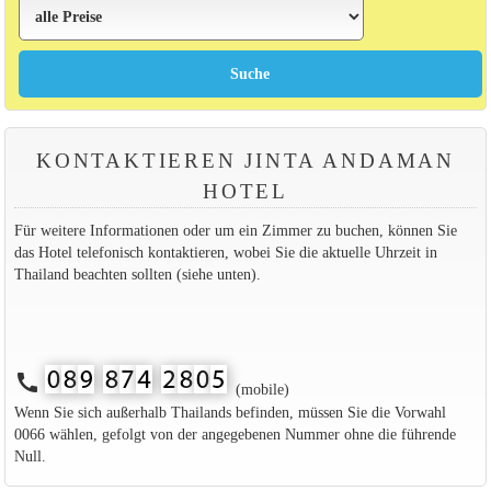
KONTAKTIEREN JINTA ANDAMAN
HOTEL
Für weitere Informationen oder um ein Zimmer zu buchen, können Sie
das Hotel telefonisch kontaktieren, wobei Sie die aktuelle Uhrzeit in
Thailand beachten sollten (siehe unten).
call
(mobile)
Wenn Sie sich außerhalb Thailands befinden, müssen Sie die Vorwahl
0066 wählen, gefolgt von der angegebenen Nummer ohne die führende
Null.