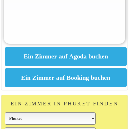
EIN ZIMMER IN PHUKET FINDEN