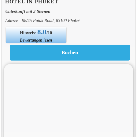
HOTEL IN PHUKET
Unterkunft mit 3 Sternen
Adresse : 98/45 Patak Road, 83100 Phuket
8.0
Hinweis:
/10
Bewertungen lesen