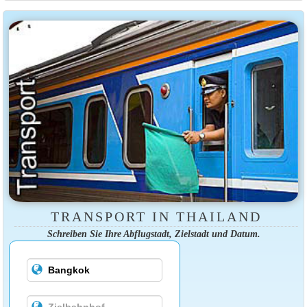
TRANSPORT IN THAILAND
Schreiben Sie Ihre Abflugstadt, Zielstadt und Datum.