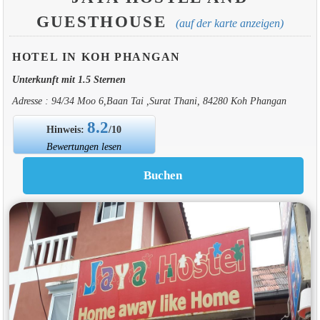
GUESTHOUSE
(auf der karte anzeigen)
HOTEL IN KOH PHANGAN
Unterkunft mit 1.5 Sternen
Adresse : 94/34 Moo 6,Baan Tai ,Surat Thani, 84280 Koh Phangan
8.2
Hinweis:
/10
Bewertungen lesen