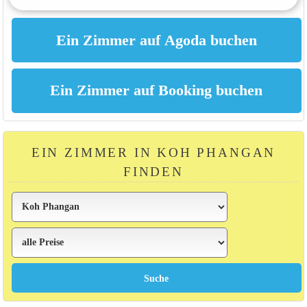
EIN ZIMMER IN KOH PHANGAN
FINDEN