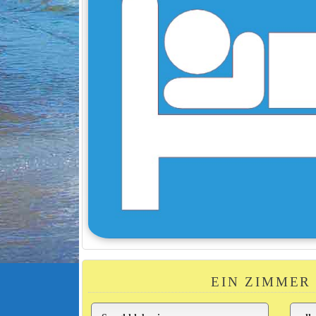
EIN ZIMMER