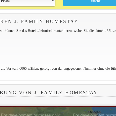
REN J. FAMILY HOMESTAY
 können Sie das Hotel telefonisch kontaktieren, wobei Sie die aktuelle Uhrzei
e die Vorwahl 0066 wählen, gefolgt von der angegebenen Nummer ohne die füh
BUNG VON J. FAMILY HOMESTAY