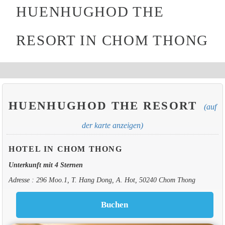
HUENHUGHOD THE
RESORT IN CHOM THONG
HUENHUGHOD THE RESORT
(auf
der karte anzeigen)
HOTEL IN CHOM THONG
Unterkunft mit 4 Sternen
Adresse : 296 Moo.1, T. Hang Dong, A. Hot, 50240 Chom Thong