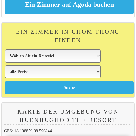
EIN ZIMMER IN CHOM THONG
FINDEN
KARTE DER UMGEBUNG VON
HUENHUGHOD THE RESORT
GPS: 18.198859,98.596244