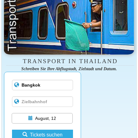
TRANSPORT IN THAILAND
Schreiben Sie Ihre Abflugstadt, Zielstadt und Datum.
August, 12
Tickets suchen