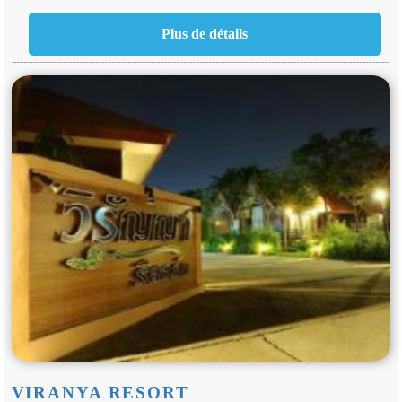
VIRANYA RESORT