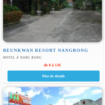
REUNKWAN RESORT NANGRONG
HOTEL À NANG RONG
de 8 à 13€