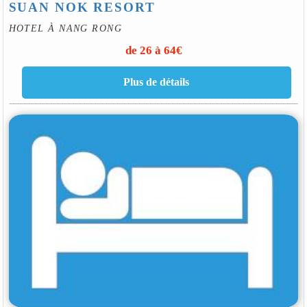
SUAN NOK RESORT
HOTEL À NANG RONG
de 26 à 64€