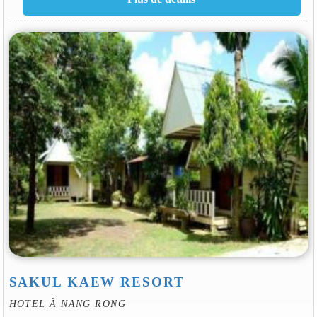
SAKUL KAEW RESORT
HOTEL À NANG RONG