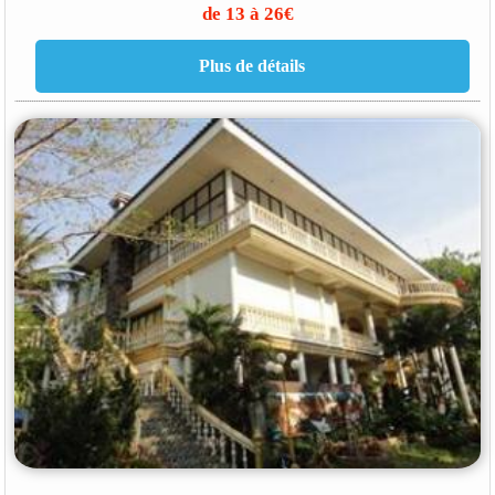
de 13 à 26€