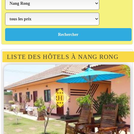
LISTE DES HÔTELS À NANG RONG