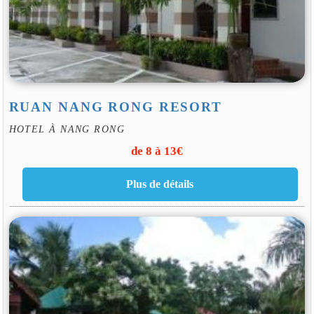
RUAN NANG RONG RESORT
HOTEL À NANG RONG
de 8 à 13€