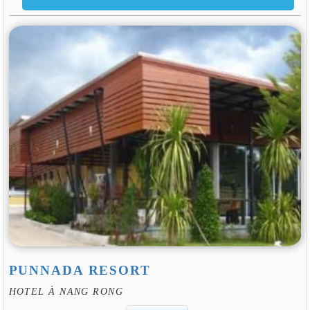
PUNNADA RESORT
HOTEL À NANG RONG