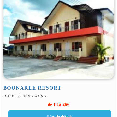
BOONAREE RESORT
HOTEL À NANG RONG
de 13 à 26€