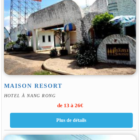
MAISON RESORT
HOTEL À NANG RONG
de 13 à 26€