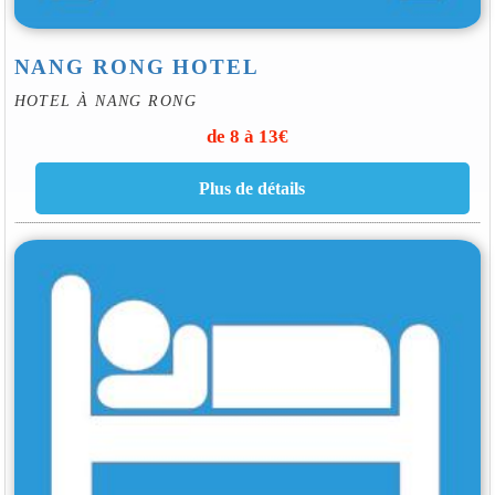
NANG RONG HOTEL
HOTEL À NANG RONG
de 8 à 13€