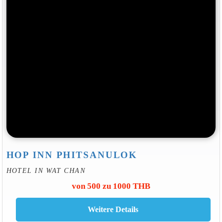
HOP INN PHITSANULOK
HOTEL IN WAT CHAN
von 500 zu 1000 THB