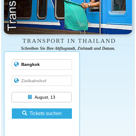
TRANSPORT IN THAILAND
Schreiben Sie Ihre Abflugstadt, Zielstadt und Datum.
August, 13
Tickets suchen