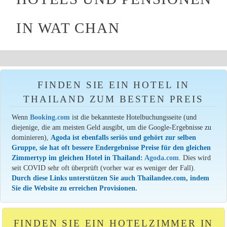
IN WAT CHAN
FINDEN SIE EIN HOTEL IN
THAILAND ZUM BESTEN PREIS
Wenn
Booking.com
ist die bekannteste Hotelbuchungsseite (und
diejenige, die am meisten Geld ausgibt, um die Google-Ergebnisse zu
dominieren),
Agoda ist ebenfalls seriös und gehört zur selben
Gruppe, sie hat oft bessere Endergebnisse Preise für den gleichen
Zimmertyp im gleichen Hotel in Thailand:
Agoda.com
. Dies wird
seit COVID sehr oft überprüft (vorher war es weniger der Fall).
Durch diese Links unterstützen Sie auch Thailandee.com, indem
Sie die Website zu erreichen Provisionen.
FINDEN SIE EIN HOTELZIMMER IN