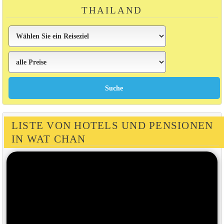
THAILAND
LISTE VON HOTELS UND PENSIONEN
IN WAT CHAN