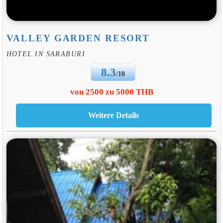
VALLEY GARDEN RESORT
HOTEL IN SARABURI
8.3
/10
von 2500 zu 5000 THB