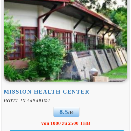
MISSION HEALTH CENTER
HOTEL IN SARABURI
8.5
/10
von 1000 zu 2500 THB