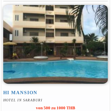
HI MANSION
HOTEL IN SARABURI
von 500 zu 1000 THB