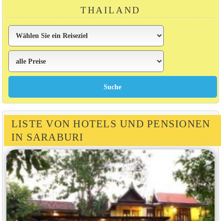
THAILAND
LISTE VON HOTELS UND PENSIONEN
IN SARABURI