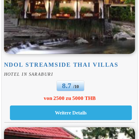
NDOL STREAMSIDE THAI VILLAS
HOTEL IN SARABURI
8.7
/10
von 2500 zu 5000 THB