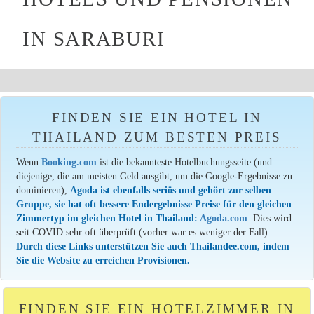
IN SARABURI
FINDEN SIE EIN HOTEL IN
THAILAND ZUM BESTEN PREIS
Wenn
Booking.com
ist die bekannteste Hotelbuchungsseite (und
diejenige, die am meisten Geld ausgibt, um die Google-Ergebnisse zu
dominieren),
Agoda ist ebenfalls seriös und gehört zur selben
Gruppe, sie hat oft bessere Endergebnisse Preise für den gleichen
Zimmertyp im gleichen Hotel in Thailand:
Agoda.com
. Dies wird
seit COVID sehr oft überprüft (vorher war es weniger der Fall).
Durch diese Links unterstützen Sie auch Thailandee.com, indem
Sie die Website zu erreichen Provisionen.
FINDEN SIE EIN HOTELZIMMER IN