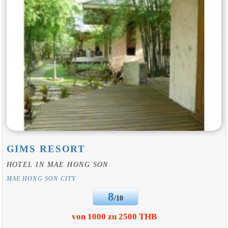
GIMS RESORT
HOTEL IN MAE HONG SON
MAE HONG SON CITY
8
/10
von 1000 zu 2500 THB