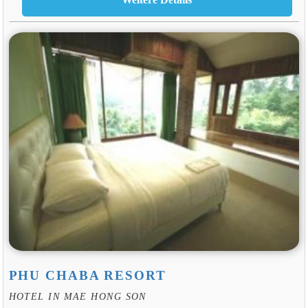
PHU CHABA RESORT
HOTEL IN MAE HONG SON