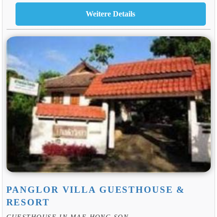
PANGLOR VILLA GUESTHOUSE &
RESORT