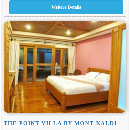
THE POINT VILLA BY MONT KALDI