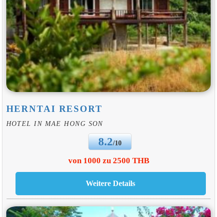
HERNTAI RESORT
HOTEL IN MAE HONG SON
8.2
/10
von 1000 zu 2500 THB