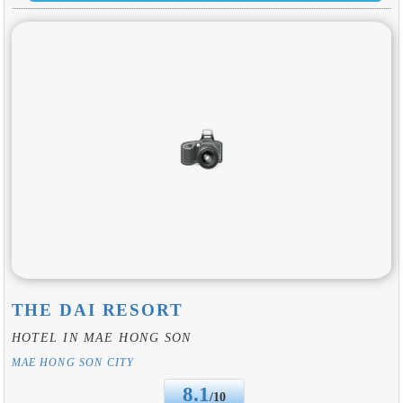
THE DAI RESORT
HOTEL IN MAE HONG SON
MAE HONG SON CITY
8.1
/10