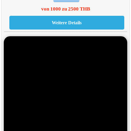
von 1000 zu 2500 THB