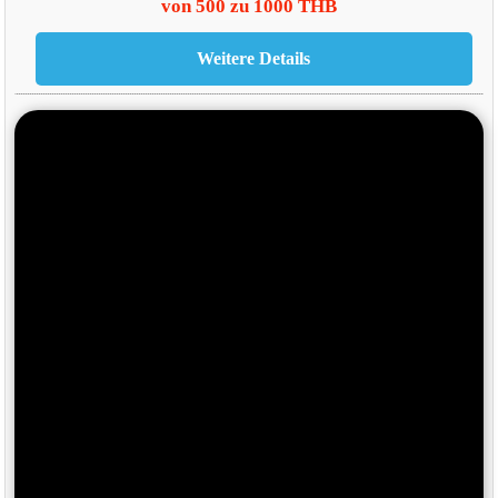
von 500 zu 1000 THB