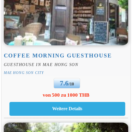
COFFEE MORNING GUESTHOUSE
GUESTHOUSE IN MAE HONG SON
MAE HONG SON CITY
7.6
/10
von 500 zu 1000 THB