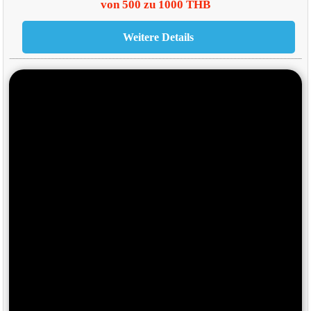
von 500 zu 1000 THB