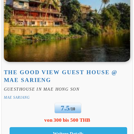
THE GOOD VIEW GUEST HOUSE @
MAE SARIENG
GUESTHOUSE IN MAE HONG SON
MAE SARIANG
7.5
/10
von 300 bis 500 THB