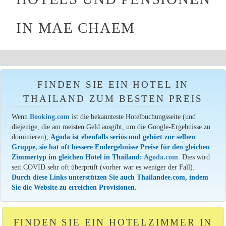
IN MAE CHAEM
FINDEN SIE EIN HOTEL IN
THAILAND ZUM BESTEN PREIS
Wenn
Booking.com
ist die bekannteste Hotelbuchungsseite (und
diejenige, die am meisten Geld ausgibt, um die Google-Ergebnisse zu
dominieren),
Agoda ist ebenfalls seriös und gehört zur selben
Gruppe, sie hat oft bessere Endergebnisse Preise für den gleichen
Zimmertyp im gleichen Hotel in Thailand:
Agoda.com
. Dies wird
seit COVID sehr oft überprüft (vorher war es weniger der Fall).
Durch diese Links unterstützen Sie auch Thailandee.com, indem
Sie die Website zu erreichen Provisionen.
FINDEN SIE EIN HOTELZIMMER IN