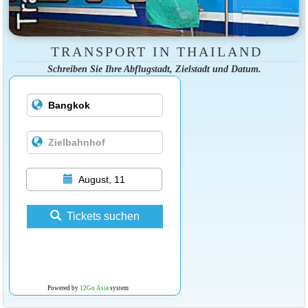
TRANSPORT IN THAILAND
Schreiben Sie Ihre Abflugstadt, Zielstadt und Datum.
August, 11
Tickets suchen
Powered by
12Go Asia
system