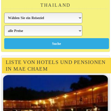
THAILAND
LISTE VON HOTELS UND PENSIONEN
IN MAE CHAEM