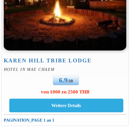
KAREN HILL TRIBE LODGE
HOTEL IN MAE CHAEM
6.9
/10
von 1000 zu 2500 THB
PAGINATION_PAGE 1 an 1