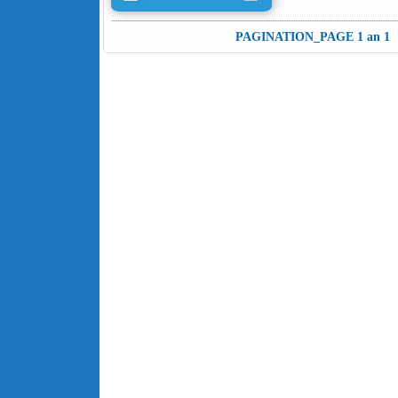
PAGINATION_PAGE 1 an 1