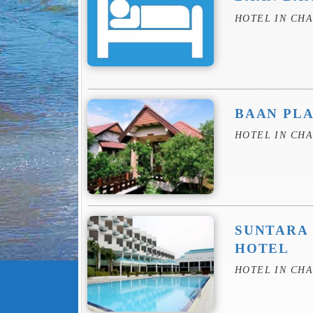
HOTEL IN CH
BAAN PL
HOTEL IN CH
SUNTARA
HOTEL
HOTEL IN CH