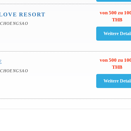
von 500 zu 10
LOVE RESORT
THB
ACHOENGSAO
von 500 zu 10
E
THB
ACHOENGSAO