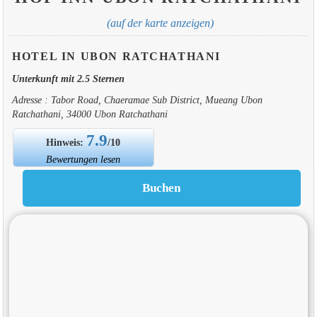
(auf der karte anzeigen)
HOTEL IN UBON RATCHATHANI
Unterkunft mit 2.5 Sternen
Adresse : Tabor Road, Chaeramae Sub District, Mueang Ubon
Ratchathani, 34000 Ubon Ratchathani
7.9
Hinweis:
/10
Bewertungen lesen