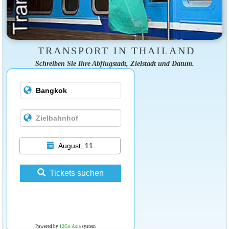
TRANSPORT IN THAILAND
Schreiben Sie Ihre Abflugstadt, Zielstadt und Datum.
August, 11
Tickets suchen
Powered by
12Go Asia
system