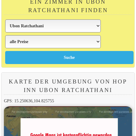
EIN ZIMMER IN UBON
RATCHATHANI FINDEN
KARTE DER UMGEBUNG VON HOP
INN UBON RATCHATHANI
GPS: 15.250636,104.825755