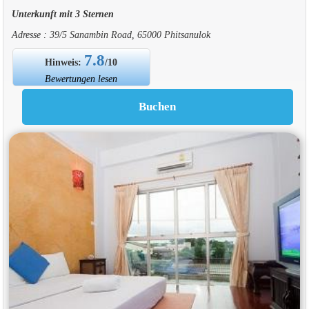
Unterkunft mit 3 Sternen
Adresse : 39/5 Sanambin Road, 65000 Phitsanulok
7.8
Hinweis:
/10
Bewertungen lesen