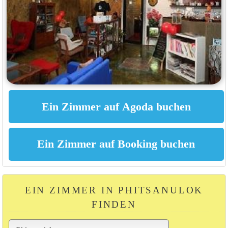
EIN ZIMMER IN PHITSANULOK
FINDEN