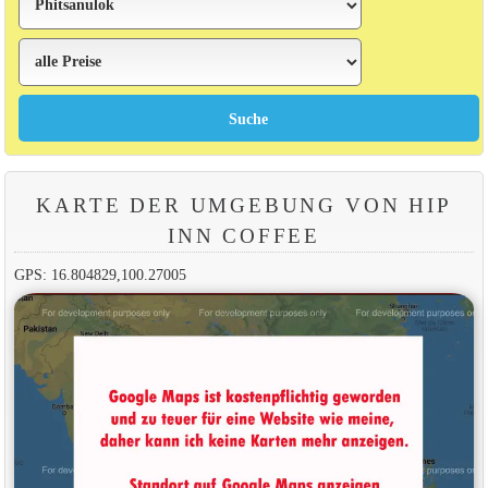
KARTE DER UMGEBUNG VON HIP
INN COFFEE
GPS: 16.804829,100.27005