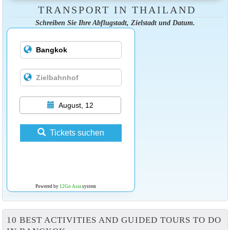
TRANSPORT IN THAILAND
Schreiben Sie Ihre Abflugstadt, Zielstadt und Datum.
August, 12
Tickets suchen
Powered by
12Go Asia
system
10 BEST ACTIVITIES AND GUIDED TOURS TO DO