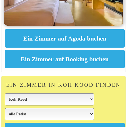
EIN ZIMMER IN KOH KOOD FINDEN