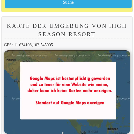
KARTE DER UMGEBUNG VON HIGH
SEASON RESORT
GPS: 11.634108,102.545005