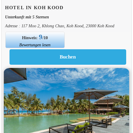
HOTEL IN KOH KOOD
Unterkunft mit 5 Sternen
Adresse : 117 Moo 2, Khlong Chao, Koh Kood, 23000 Koh Kood
9
Hinweis:
/10
Bewertungen lesen