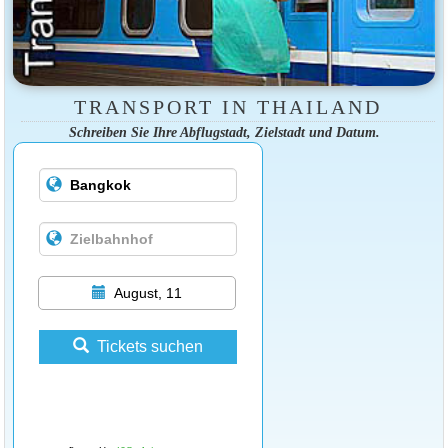
TRANSPORT IN THAILAND
Schreiben Sie Ihre Abflugstadt, Zielstadt und Datum.
August, 11
Tickets suchen