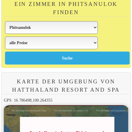
EIN ZIMMER IN PHITSANULOK
FINDEN
KARTE DER UMGEBUNG VON
HATTHALAND RESORT AND SPA
GPS: 16.786498,100.264355