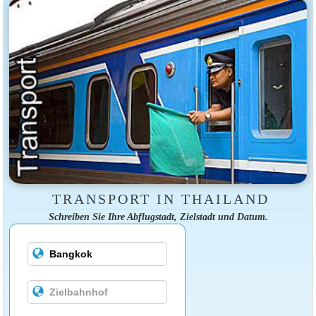
TRANSPORT IN THAILAND
Schreiben Sie Ihre Abflugstadt, Zielstadt und Datum.