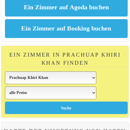
EIN ZIMMER IN PRACHUAP KHIRI
KHAN FINDEN