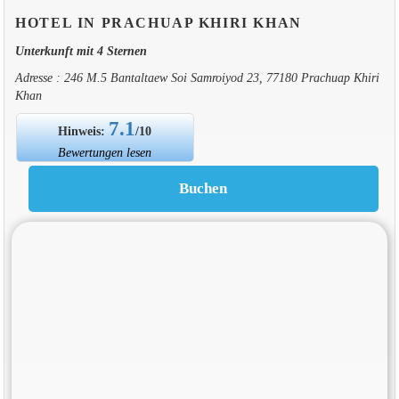
HOTEL IN PRACHUAP KHIRI KHAN
Unterkunft mit 4 Sternen
Adresse : 246 M.5 Bantaltaew Soi Samroiyod 23, 77180 Prachuap Khiri
Khan
7.1
Hinweis:
/10
Bewertungen lesen