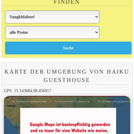
FINDEN
KARTE DER UMGEBUNG VON HAIKU
GUESTHOUSE
GPS: 15.143684,98.456917