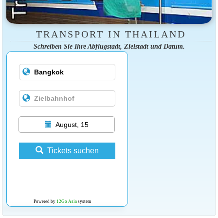
TRANSPORT IN THAILAND
Schreiben Sie Ihre Abflugstadt, Zielstadt und Datum.
August, 15
Tickets suchen
Powered by
12Go Asia
system