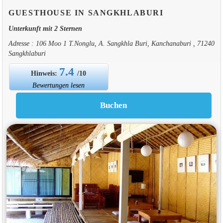
GUESTHOUSE IN SANGKHLABURI
Unterkunft mit 2 Sternen
Adresse : 106 Moo 1 T.Nonglu, A. Sangkhla Buri, Kanchanaburi , 71240
Sangkhlaburi
7.4
Hinweis:
/10
Bewertungen lesen