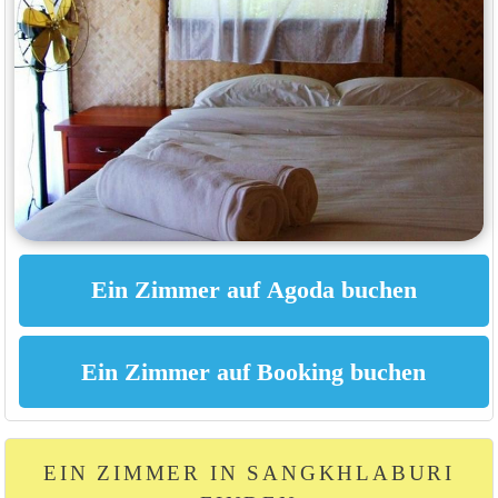
EIN ZIMMER IN SANGKHLABURI