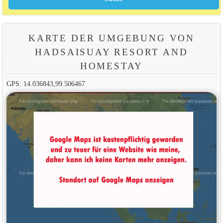
KARTE DER UMGEBUNG VON
HADSAISUAY RESORT AND
HOMESTAY
GPS: 14.036843,99.506467