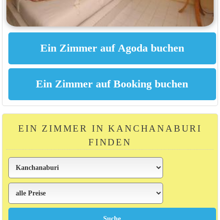
EIN ZIMMER IN KANCHANABURI
FINDEN