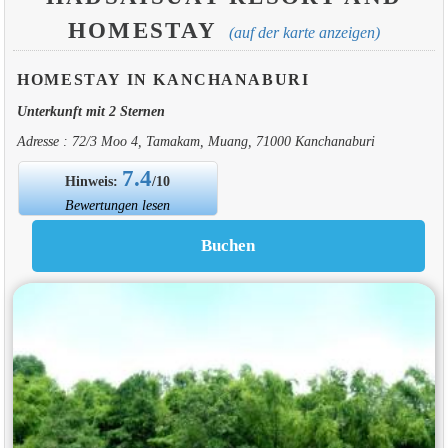
HOMESTAY
(auf der karte anzeigen)
HOMESTAY IN KANCHANABURI
Unterkunft mit 2 Sternen
Adresse : 72/3 Moo 4, Tamakam, Muang, 71000 Kanchanaburi
7.4
Hinweis:
/10
Bewertungen lesen