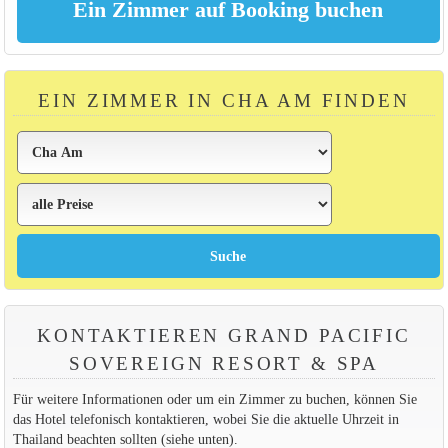
EIN ZIMMER IN CHA AM FINDEN
KONTAKTIEREN GRAND PACIFIC
SOVEREIGN RESORT & SPA
Für weitere Informationen oder um ein Zimmer zu buchen, können Sie
das Hotel telefonisch kontaktieren, wobei Sie die aktuelle Uhrzeit in
Thailand beachten sollten (siehe unten).