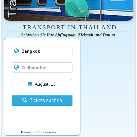
TRANSPORT IN THAILAND
Schreiben Sie Ihre Abflugstadt, Zielstadt und Datum.
August, 13
Tickets suchen
Powered by
12Go Asia
system