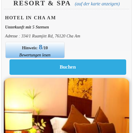
RESORT & SPA
(auf der karte anzeigen)
HOTEL IN CHA AM
Unterkunft mit 5 Sternen
Adresse : 334/1 Ruamjitt Rd, 76120 Cha Am
8
Hinweis:
/10
Bewertungen lesen