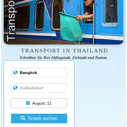
TRANSPORT IN THAILAND
Schreiben Sie Ihre Abflugstadt, Zielstadt und Datum.
August, 11
Tickets suchen