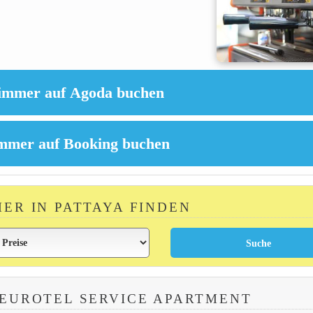
MER IN PATTAYA FINDEN
EUROTEL SERVICE APARTMENT