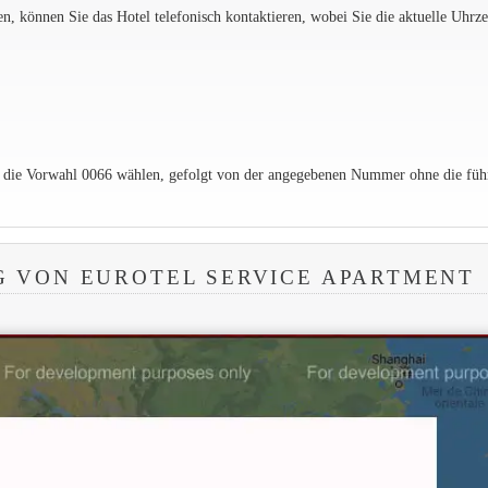
 können Sie das Hotel telefonisch kontaktieren, wobei Sie die aktuelle Uhrzei
e die Vorwahl 0066 wählen, gefolgt von der angegebenen Nummer ohne die füh
 VON EUROTEL SERVICE APARTMENT