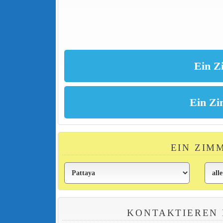
EIN ZIM
KONTAKTIEREN 