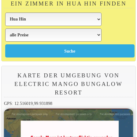
EIN ZIMMER IN HUA HIN FINDEN
KARTE DER UMGEBUNG VON
ELECTRIC MANGO BUNGALOW
RESORT
GPS: 12.516019,99.931898