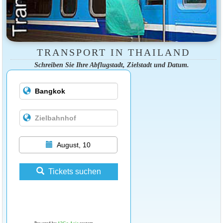
TRANSPORT IN THAILAND
Schreiben Sie Ihre Abflugstadt, Zielstadt und Datum.
August, 10
Tickets suchen