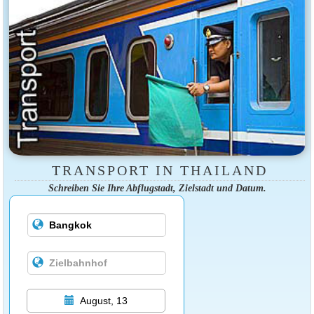
TRANSPORT IN THAILAND
Schreiben Sie Ihre Abflugstadt, Zielstadt und Datum.
August, 13