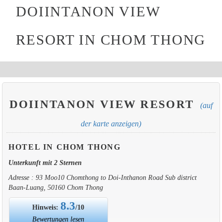
DOIINTANON VIEW
RESORT IN CHOM THONG
DOIINTANON VIEW RESORT
(auf
der karte anzeigen)
HOTEL IN CHOM THONG
Unterkunft mit 2 Sternen
Adresse : 93 Moo10 Chomthong to Doi-Inthanon Road Sub district
Baan-Luang, 50160 Chom Thong
8.3
Hinweis:
/10
Bewertungen lesen