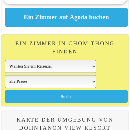
EIN ZIMMER IN CHOM THONG
FINDEN
KARTE DER UMGEBUNG VON
DOIINTANON VIEW RESORT