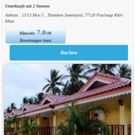
Unterkunft mit 2 Sternen
Adresse : 13/13 Moo.5 , Thumbon Samroiyod, 77120 Prachuap Khiri
Khan
7.0
Hinweis:
/10
Bewertungen lesen