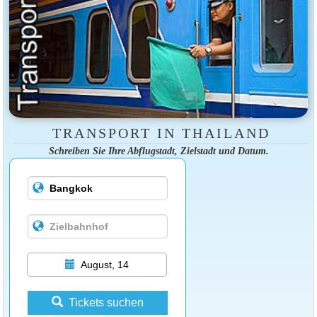
TRANSPORT IN THAILAND
Schreiben Sie Ihre Abflugstadt, Zielstadt und Datum.
August, 14
Tickets suchen