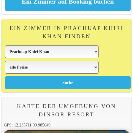
EIN ZIMMER IN PRACHUAP KHIRI
KHAN FINDEN
KARTE DER UMGEBUNG VON
DINSOR RESORT
GPS: 12.235711,99.985649