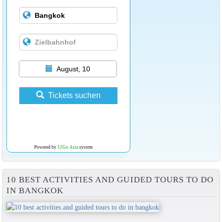
August, 10
Tickets suchen
Powered by
12Go Asia
system
10 BEST ACTIVITIES AND GUIDED TOURS TO DO
IN BANGKOK