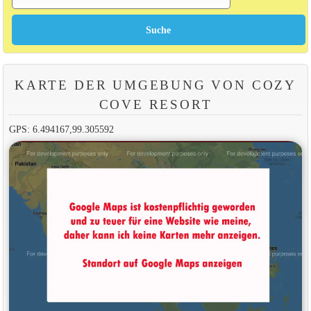
KARTE DER UMGEBUNG VON COZY
COVE RESORT
GPS: 6.494167,99.305592