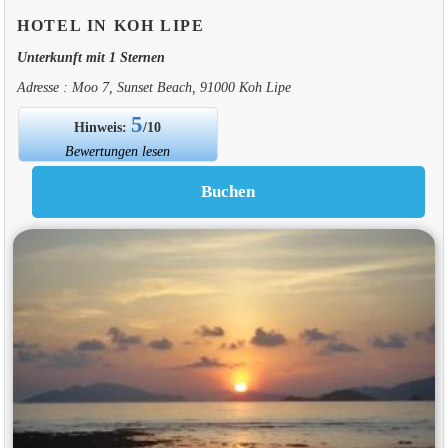
HOTEL IN KOH LIPE
Unterkunft mit 1 Sternen
Adresse : Moo 7, Sunset Beach, 91000 Koh Lipe
5
Hinweis:
/10
Bewertungen lesen