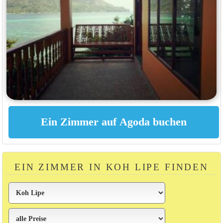
EIN ZIMMER IN KOH LIPE FINDEN