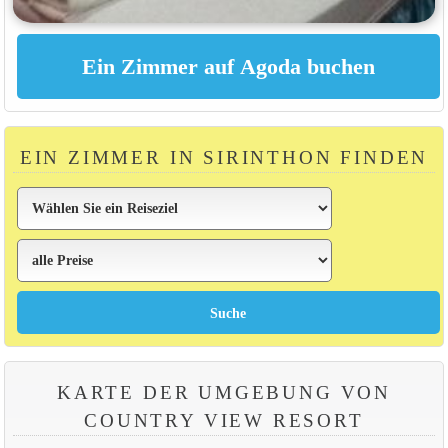
EIN ZIMMER IN SIRINTHON FINDEN
KARTE DER UMGEBUNG VON
COUNTRY VIEW RESORT