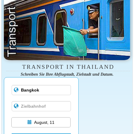
TRANSPORT IN THAILAND
Schreiben Sie Ihre Abflugstadt, Zielstadt und Datum.
August, 11