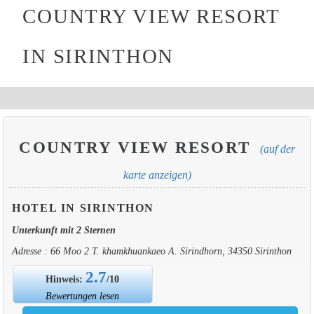
COUNTRY VIEW RESORT
IN SIRINTHON
COUNTRY VIEW RESORT
(auf der
karte anzeigen)
HOTEL IN SIRINTHON
Unterkunft mit 2 Sternen
Adresse : 66 Moo 2 T. khamkhuankaeo A. Sirindhorn, 34350 Sirinthon
2.7
Hinweis:
/10
Bewertungen lesen