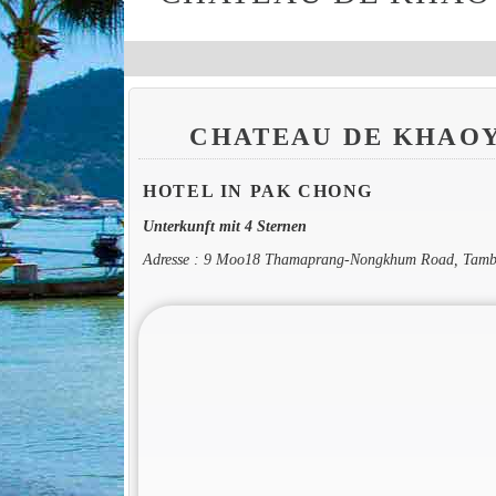
CHATEAU DE KHAOY
HOTEL IN PAK CHONG
Unterkunft mit 4 Sternen
Adresse : 9 Moo18 Thamaprang-Nongkhum Road, Tambo