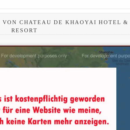
 VON CHATEAU DE KHAOYAI HOTEL &
RESORT