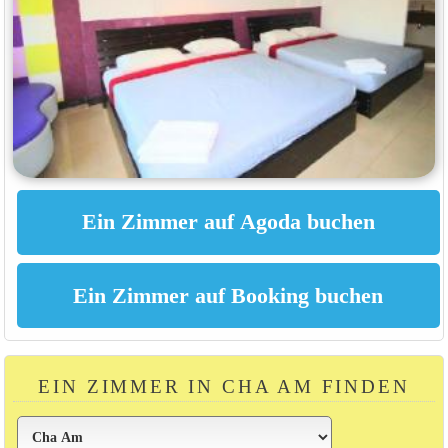
EIN ZIMMER IN CHA AM FINDEN