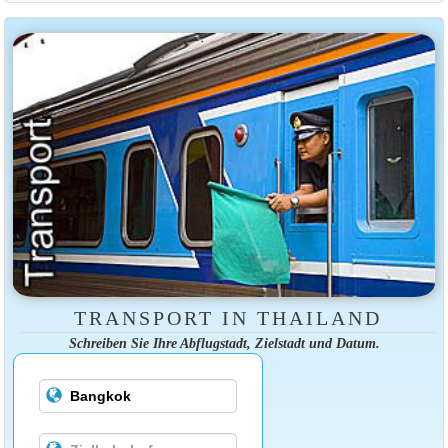
TRANSPORT IN THAILAND
Schreiben Sie Ihre Abflugstadt, Zielstadt und Datum.