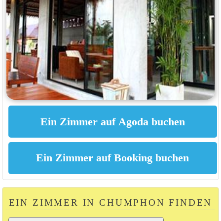
EIN ZIMMER IN CHUMPHON FINDEN