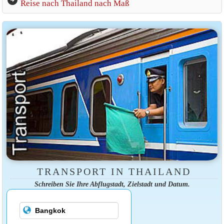
Reise nach Thailand nach Maß
TRANSPORT IN THAILAND
Schreiben Sie Ihre Abflugstadt, Zielstadt und Datum.