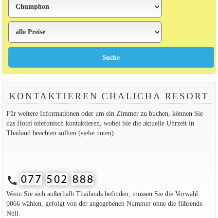
KONTAKTIEREN CHALICHA RESORT
Für weitere Informationen oder um ein Zimmer zu buchen, können Sie
das Hotel telefonisch kontaktieren, wobei Sie die aktuelle Uhrzeit in
Thailand beachten sollten (siehe unten).
call
Wenn Sie sich außerhalb Thailands befinden, müssen Sie die Vorwahl
0066 wählen, gefolgt von der angegebenen Nummer ohne die führende
Null.