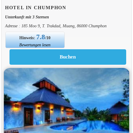
HOTEL IN CHUMPHON
Unterkunft mit 3 Sternen
Adresse : 185 Moo 9, T. Trakdad, Muang, 86000 Chumphon
7.8
Hinweis:
/10
Bewertungen lesen