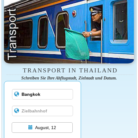
TRANSPORT IN THAILAND
Schreiben Sie Ihre Abflugstadt, Zielstadt und Datum.
August, 12