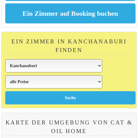
EIN ZIMMER IN KANCHANABURI
FINDEN
KARTE DER UMGEBUNG VON CAT &
OIL HOME