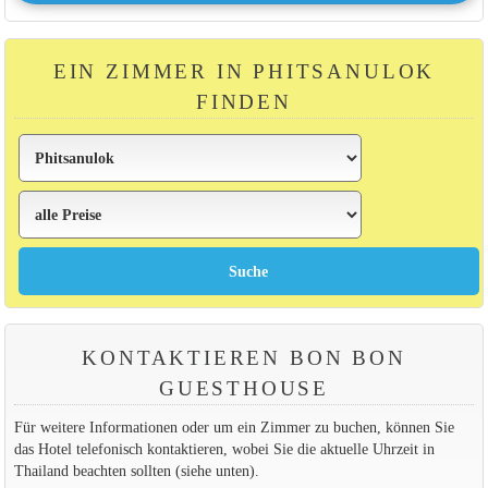
EIN ZIMMER IN PHITSANULOK
FINDEN
KONTAKTIEREN BON BON
GUESTHOUSE
Für weitere Informationen oder um ein Zimmer zu buchen, können Sie
das Hotel telefonisch kontaktieren, wobei Sie die aktuelle Uhrzeit in
Thailand beachten sollten (siehe unten).