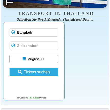
TRANSPORT IN THAILAND
Schreiben Sie Ihre Abflugstadt, Zielstadt und Datum.
August, 11
Tickets suchen
Powered by
12Go Asia
system