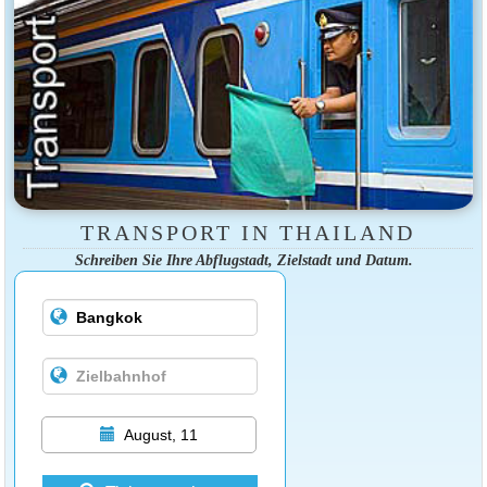
TRANSPORT IN THAILAND
Schreiben Sie Ihre Abflugstadt, Zielstadt und Datum.
August, 11