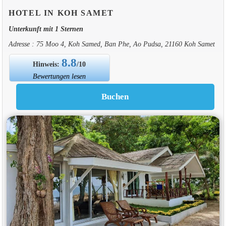
HOTEL IN KOH SAMET
Unterkunft mit 1 Sternen
Adresse : 75 Moo 4, Koh Samed, Ban Phe, Ao Pudsa, 21160 Koh Samet
8.8
Hinweis:
/10
Bewertungen lesen