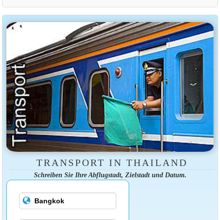
TRANSPORT IN THAILAND
Schreiben Sie Ihre Abflugstadt, Zielstadt und Datum.