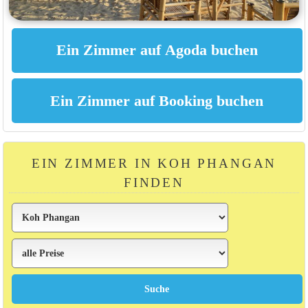
EIN ZIMMER IN KOH PHANGAN
FINDEN