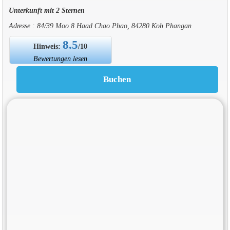
Unterkunft mit 2 Sternen
Adresse : 84/39 Moo 8 Haad Chao Phao, 84280 Koh Phangan
8.5
Hinweis:
/10
Bewertungen lesen