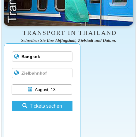
TRANSPORT IN THAILAND
Schreiben Sie Ihre Abflugstadt, Zielstadt und Datum.
August, 13
Tickets suchen