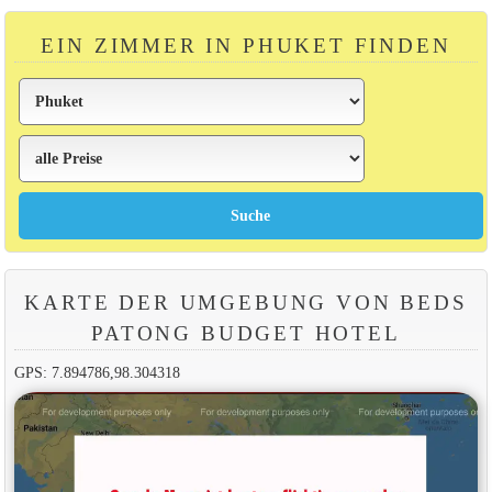
EIN ZIMMER IN PHUKET FINDEN
KARTE DER UMGEBUNG VON BEDS
PATONG BUDGET HOTEL
GPS: 7.894786,98.304318